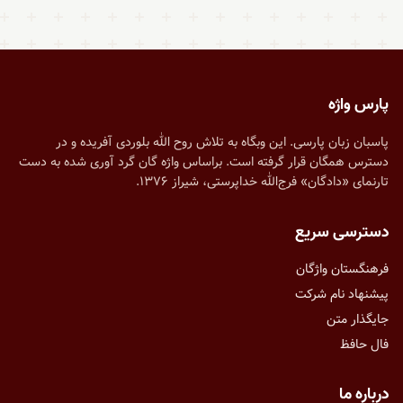
پارس واژه
پاسبان زبان پارسی. این وبگاه به تلاش روح الله بلوردی آفریده و در
دسترس همگان قرار گرفته است. براساس واژه گان گرد آوری شده به دست
تارنمای «دادگان» فرج‌الله خداپرستی، شیراز ۱۳۷۶.
دسترسی سریع
فرهنگستان واژگان
پیشنهاد نام شرکت
جایگذار متن
فال حافظ
درباره ما