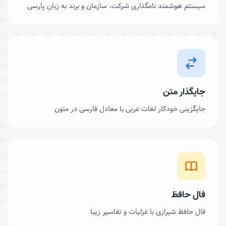
سیستم هوشمند نامگذاری شرکت، سازمان و برند به زبان پارسی
جایگذار متن
جایگزینی خودکار لغات عربی با معادل فارسی در متون
فال حافظ
فال حافظ شیرازی با غزلیات و تفاسیر زیبا