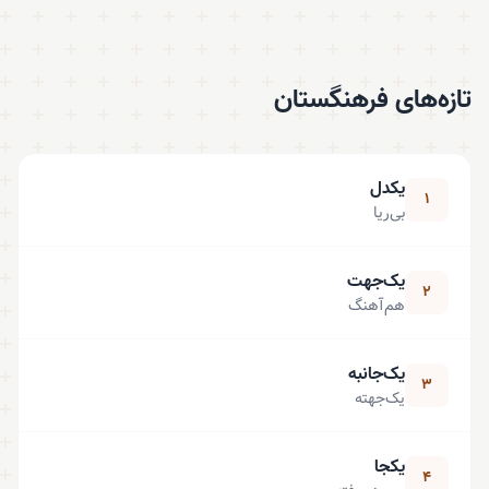
تازه‌های فرهنگستان
یکدل
۱
بی‌ریا
یک‌جهت
۲
هم‌آهنگ
یک‌جانبه
۳
یک‌جهته
یکجا
۴