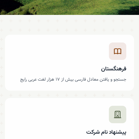
فرهنگستان
جستجو و یافتن معادل فارسی بیش از ۱۷ هزار لغت عربی رایج
پیشنهاد نام شرکت