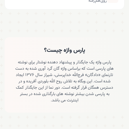
روی‌هم‌رفته
پارس واژه چیست؟
پارس واژه یک جایگذار و پیشنهاد دهنده نوشتار برای نوشته
های پارسی است که براساس واژه گان گرد آوری شده به دست
تارنمای «دادگان» فرج‌الله خداپرستی، شیراز سال ۱۳۷۶ ایجاد
شده است. این وبگاه به تلاش روح الله بلوردی آفریده و در
دسترس همگان قرار گرفته است. دور نما از این جایگذار کمک
به پارسی شدن بیشتر نوشته های بارگذاری شده در بستر
اینترنت می باشد.