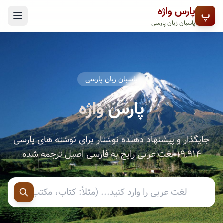
پارس واژه
پ
پاسبان زبان پارسی
پاسبان زبان پارسی
پارس
واژه
جایگذار و پیشنهاد دهنده نوشتار برای نوشته های پارسی
۱۹,۹۱۴
لغت عربی رایج به فارسی اصیل ترجمه شده