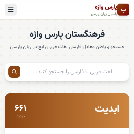
پارس واژه
پ
پاسبان زبان پارسی
فرهنگستان پارس واژه
جستجو و یافتن معادل فارسی لغات عربی رایج در زبان پارسی
ابدیت
۶۶۱
بازدید