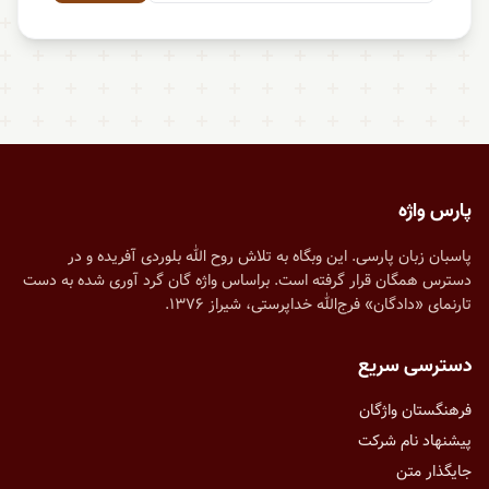
پارس واژه
پاسبان زبان پارسی. این وبگاه به تلاش روح الله بلوردی آفریده و در
دسترس همگان قرار گرفته است. براساس واژه گان گرد آوری شده به دست
تارنمای «دادگان» فرج‌الله خداپرستی، شیراز ۱۳۷۶.
دسترسی سریع
فرهنگستان واژگان
پیشنهاد نام شرکت
جایگذار متن